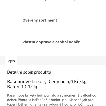
Ověřený sortiment
Vlastní doprava a osobní odběr
Popis
Detailní popis produktu
Rašelinové brikety. Ceny od 5,4 Kč/kg.
Balení 10-12 kg
Rašelinové brikety hoří pomalu a rovnoměrně s dlouhou
dobou žhnutí a hoření až 7 hodin. Jsou vhodné jak pro
topení během dne, tak se výborně hodí pro noční topení.