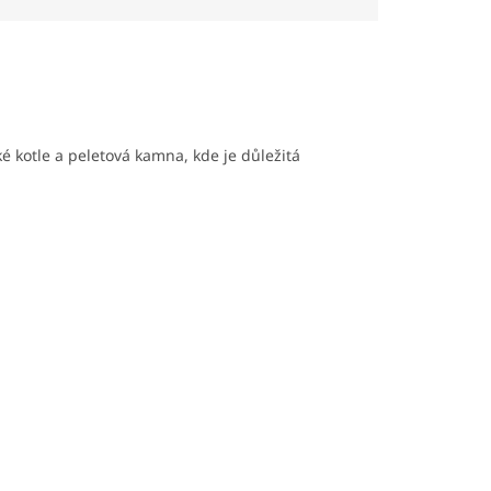
é kotle a peletová kamna, kde je důležitá