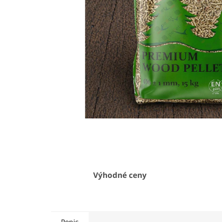
Výhodné ceny
Popis