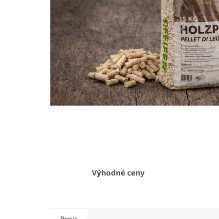
Výhodné ceny
Popis